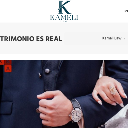
P
TRIMONIO ES REAL
Kameli Law