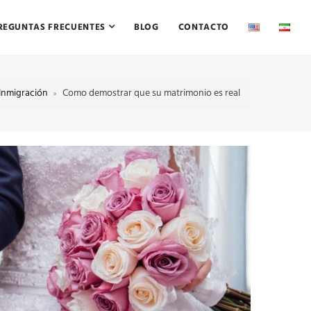
REGUNTAS FRECUENTES
BLOG
CONTACTO
Inmigración
Como demostrar que su matrimonio es real