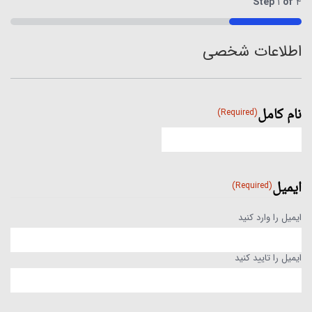
Step
1
of
4
25%
اطلاعات شخصی
نام کامل
(Required)
ایمیل
(Required)
ایمیل را وارد کنید
ایمیل را تایید کنید