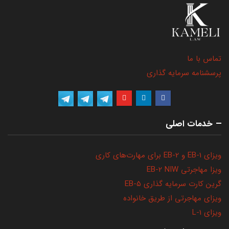
تماس با ما
پرسشنامه سرمایه گذاری
خدمات اصلی
ویزای EB-1 و EB-2 برای مهارت‌های کاری
ویزا مهاجرتی EB-2 NIW
گرین کارت سرمایه گذاری EB-5
ویزای مهاجرتی از طریق خانواده
ویزای L-1