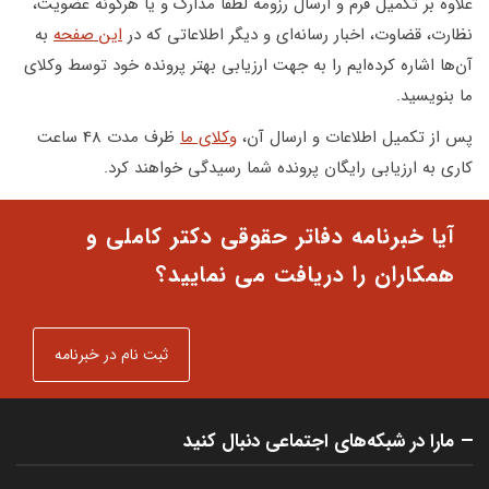
علاوه بر تکمیل فرم و ارسال رزومه لطفا مدارک و یا هرگونه عضویت،
نظارت، قضاوت، اخبار رسانه‌ای و دیگر اطلاعاتی که در
این صفحه
به
آن‌ها اشاره کرده‌ایم را به جهت ارزیابی بهتر پرونده خود توسط
وکلای
ما
بنویسید.
پس از تکمیل اطلاعات و ارسال آن،
وکلای ما
ظرف مدت 48 ساعت
کاری به ارزیابی رایگان پرونده شما رسیدگی خواهند کرد.
آیا خبرنامه دفاتر حقوقی دکتر کاملی و
همکاران را دریافت می نمایید؟
ثبت نام در خبرنامه
مارا در شبکه‌های اجتماعی دنبال کنید