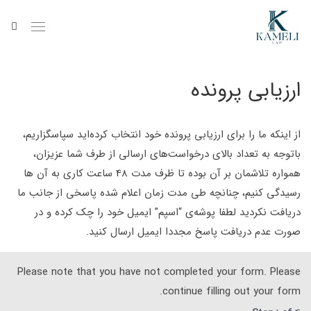
ارزیابی پرونده
از اینکه ما را برای ارزیابی پرونده خود انتخاب کرده‌اید سپاسگزاریم،
باتوجه به تعداد بالای درخواست‌های ارسالی از طرف شما عزیزان،
همواره تلاشمان بر آن بوده تا ظرف مدت 48 ساعت کاری به آن ها
رسیدگی کنیم، چنانچه طی مدت زمان اعلام شده پاسخی از جانب ما
دریافت نکردید لطفا پوشه‌ی “اسپم” ایمیل خود را چک کرده و در
صورت عدم دریافت پاسخ مجددا ایمیل ارسال کنید.
Please note that you have not completed your form. Please
continue filling out your form.