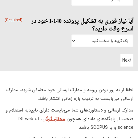
آیا نیاز فوری به تشکیل پرونده I-140 خود در
(Required)
اسرع وقت دارید؟
لطفا از به روز بودن رزومه و مدارک ارسالی خود مطمئن شوید، مدارک
ارسالی می‌بایست به ترتیب بازه زمانی انتشار باشد.
مدارک ارسالی و دستاوردهای شما می‌بایست دارای تاییدیه استعلام و
صحت از پایگاه‌های داده‌ای همچون
محقق گوگل
،
ISI web of
science و یا SCOPUS باشند