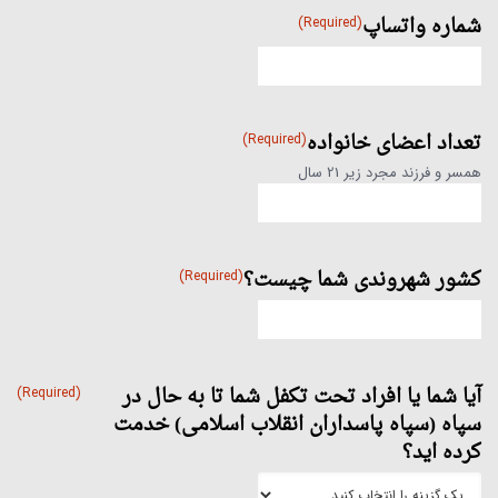
شماره واتساپ
(Required)
تعداد اعضای خانواده
(Required)
همسر و فرزند مجرد زیر 21 سال
کشور شهروندی شما چیست؟
(Required)
آیا شما یا افراد تحت تکفل شما تا به حال در
(Required)
سپاه (سپاه پاسداران انقلاب اسلامی) خدمت
کرده اید؟